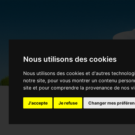
01 gifs
Nous utilisons des cookies
Nous utilisons des cookies et d'autres technolog
notre site, pour vous montrer un contenu personna
site et pour comprendre la provenance de nos vi
J'accepte
Je refuse
Changer mes préfére