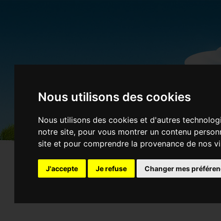
01 gifs
Nous utilisons des cookies
Nous utilisons des cookies et d'autres technolog
notre site, pour vous montrer un contenu personna
site et pour comprendre la provenance de nos vi
J'accepte
Je refuse
Changer mes préfére