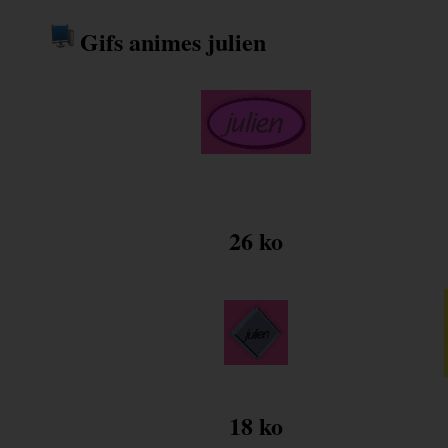
Gifs animes julien
26 ko
18 ko