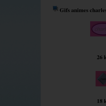
Gifs animes charle
26 
18 